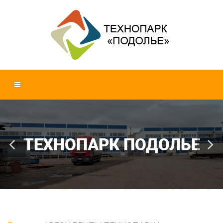
ТЕХНОПАРК ПОДОЛЬЕ