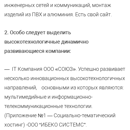
инженерных сетей и коммуникаций, монтаж
изделий из ПВХ и алюминия. Есть свой сайт.
2
. Особо следует выделить
высокотехнологичные динамично
развивающиеся компании:
— IT Компания ООО «СОЮЗ». Успешно развивает
несколько инновационных высокотехнологичных
направлений, основными из которых являются:
мультимедийные и информационно-
телекоммуникационные технологии.
(Приложение №1 — Социально-тематический
хостинг) -ООО “ИБЕКО СИСТЕМС”.