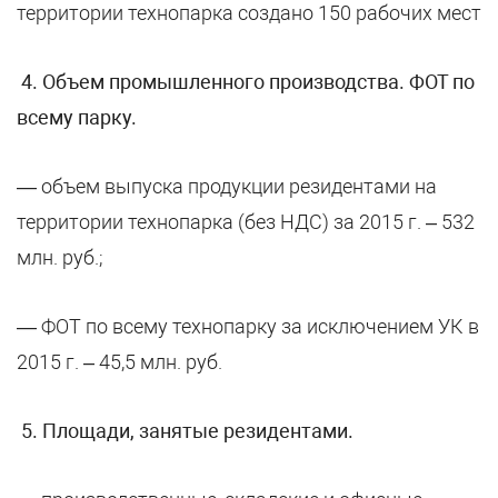
территории технопарка создано 150 рабочих мест
4
. Объем промышленного производства. ФОТ по
всему парку
.
— объем выпуска продукции резидентами на
территории технопарка (без НДС) за 2015 г. – 532
млн. руб.;
—
ФОТ по всему технопарку за исключением УК в
2015 г. – 45,5 млн. руб.
5
. Площади, занятые резидентами
.