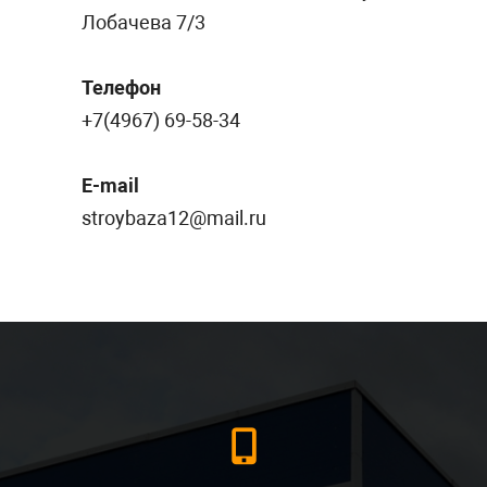
Лобачева 7/3
Телефон
+7(4967) 69-58-34
E-mail
stroybaza12@mail.ru