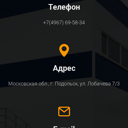
Телефон
+7(4967) 69-58-34
Адрес
Московская обл., г. Подольск, ул. Лобачева 7/3