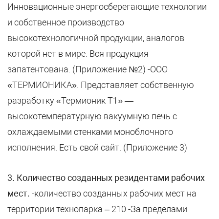
Инновационные энергосберегающие технологии
и собственное производство
высокотехнологичной продукции, аналогов
которой нет в мире. Вся продукция
запатентована. (Приложение №2) -ООО
«ТЕРМИОНИКА». Представляет собственную
разработку «Термионик Т1» —
высокотемпературную вакуумную печь с
охлаждаемыми стенками моноблочного
исполнения. Есть свой сайт. (Приложение 3)
3
. Количество созданных резидентами рабочих
мест
.
-количество созданных рабочих мест на
территории технопарка – 210 -За пределами