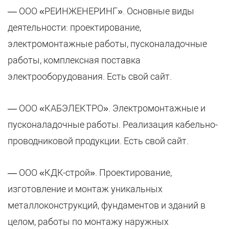
— ООО «РЕИНЖЕНЕРИНГ». Основные виды
деятельности: проектирование,
электромонтажные работы, пусконаладочные
работы, комплексная поставка
электрооборудования. Есть свой сайт.
— ООО «КАБЭЛЕКТРО». Электромонтажные и
пусконаладочные работы. Реализация кабельно-
проводниковой продукции. Есть свой сайт.
— ООО «КДК-строй». Проектирование,
изготовление и монтаж уникальных
металлоконструкций, фундаментов и зданий в
целом, работы по монтажу наружных