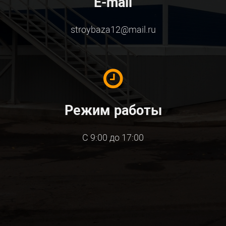
E-mail
stroybaza12@mail.ru
Режим работы
С 9:00 до 17:00