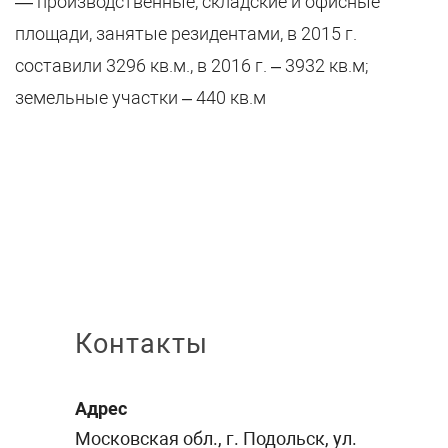
— производственные, складские и офисные
площади, занятые резидентами, в 2015 г.
составили 3296 кв.м., в 2016 г. – 3932 кв.м;
земельные участки – 440 кв.м
Контакты
Адрес
Московская обл., г. Подольск, ул.