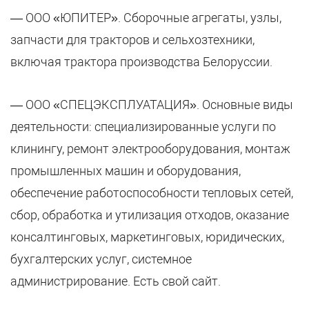
—
ООО «ЮПИТЕР». Сборочные агрегаты, узлы,
запчасти для тракторов и сельхозтехники,
включая трактора производства Белоруссии.
— ООО «СПЕЦЭКСПЛУАТАЦИЯ». Основные виды
деятельности: специализированные услуги по
клинингу, ремонт электрооборудования, монтаж
промышленных машин и оборудования,
обеспечение работоспособности тепловых сетей,
сбор, обработка и утилизация отходов, оказание
консалтинговых, маркетинговых, юридических,
бухгалтерских услуг, системное
администрирование. Есть свой сайт.