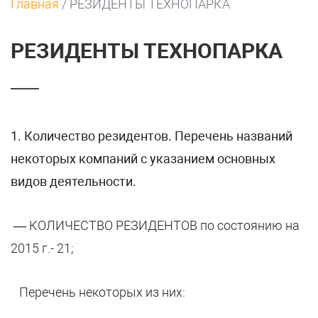
Главная
/
РЕЗИДЕНТЫ ТЕХНОПАРКА
РЕЗИДЕНТЫ ТЕХНОПАРКА
1
. Количество резидентов. Перечень названий
некоторых компаний с указанием основных
видов деятельности.
— КОЛИЧЕСТВО РЕЗИДЕНТОВ по состоянию на
2015 г.- 21;
Перечень некоторых из них: