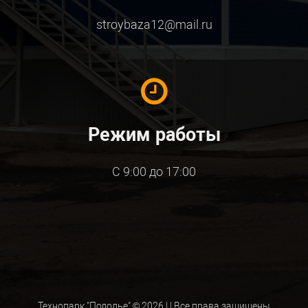
stroybaza12@mail.ru
Режим работы
С 9:00 до 17:00
Технопарк "Подолье" © 2026 |
| Все права защищены