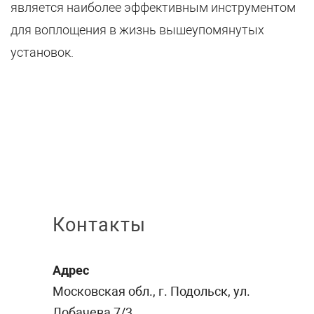
является наиболее эффективным инструментом
для воплощения в жизнь вышеупомянутых
установок.
Контакты
Адрес
Московская обл., г. Подольск, ул.
Лобачева 7/3