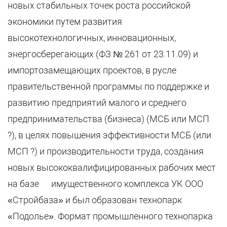
новых стабильных точек роста российской
экономики путем развития
высокотехнологичных, инновационных,
энергосберегающих (ФЗ № 261 от 23.11.09) и
импортозамещающих проектов, в русле
правительственной программы по поддержке и
развитию предприятий малого и среднего
предпринимательства (бизнеса) (МСБ или МСП
?), в целях повышения эффективности МСБ (или
МСП ?) и производительности труда, создания
новых высококвалифицированных рабочих мест
на базе имущественного комплекса УК ООО
«Стройбаза» и был образован технопарк
«Подолье». Формат промышленного технопарка