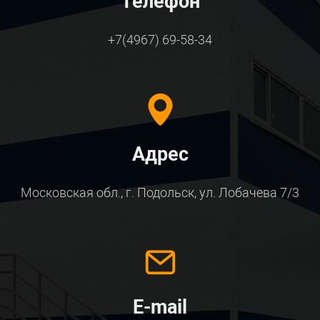
Телефон
+7(4967) 69-58-34
Адрес
Московская обл., г. Подольск, ул. Лобачева 7/3
E-mail