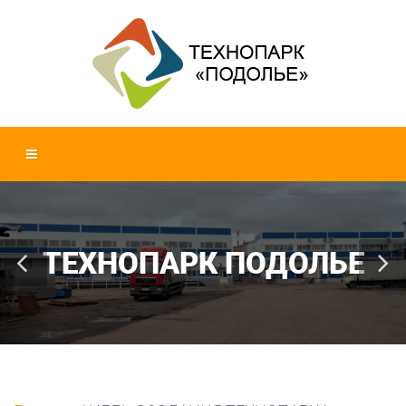
ТЕХНОПАРК ПОДОЛЬЕ