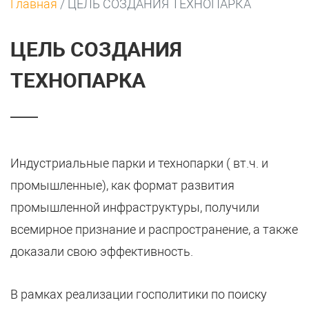
Главная
/
ЦЕЛЬ СОЗДАНИЯ ТЕХНОПАРКА
ЦЕЛЬ СОЗДАНИЯ
ТЕХНОПАРКА
Индустриальные парки и технопарки ( вт.ч. и
промышленные), как формат развития
промышленной инфраструктуры, получили
всемирное признание и распространение, а также
доказали свою эффективность.
В рамках реализации госполитики по поиску