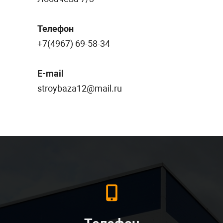
Телефон
+7(4967) 69-58-34
E-mail
stroybaza12@mail.ru